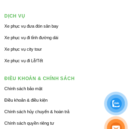
DỊCH VỤ
Xe phục vụ đưa đón sân bay
Xe phục vụ đi tỉnh đường dài
Xe phục vụ city tour
Xe phục vụ đi Lễ/Tết
ĐIỀU KHOẢN & CHÍNH SÁCH
Chính sách bảo mật
Điều khoản & điều kiện
Chính sách hủy chuyến & hoàn trả
Chính sách quyền riêng tư