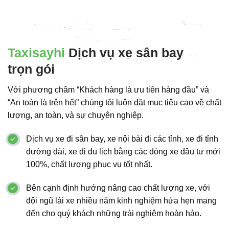
Taxisayhi
Dịch vụ xe sân bay
trọn gói
Với phương châm “Khách hàng là ưu tiên hàng đầu” và
“An toàn là trên hết” chúng tôi luôn đặt mục tiêu cao về chất
lượng, an toàn, và sự chuyên nghiệp.
Dịch vụ xe đi sân bay, xe nội bài đi các tỉnh, xe đi tỉnh
đường dài, xe đi du lịch bằng các dòng xe đầu tư mới
100%, chất lượng phục vụ tốt nhất.
Bên cạnh định hướng nâng cao chất lượng xe, với
đội ngũ lái xe nhiều năm kinh nghiệm hứa hẹn mang
đến cho quý khách những trải nghiệm hoàn hảo.