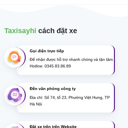
Taxisayhi
cách đặt xe
Gọi điện trực tiếp
Để nhận được hỗ trợ nhanh chóng và tận tâm.
Hotline: 0345.83.86.89
Đến văn phòng công ty
Địa chỉ: Số 74, tổ 23, Phường Việt Hưng, TP
Hà Nội
Đặt xe trên trên Website