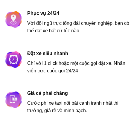
Phục vụ 24/24
Với đội ngũ trực tổng đài chuyên nghiệp, bạn có
thể đặt xe bất cứ lúc nào
Đặt xe siêu nhanh
Chỉ với 1 click hoặc một cuộc gọi đặt xe. Nhân
viên trực cuộc gọi 24/24
Giá cả phải chăng
Cước phí xe taxi nội bài cạnh tranh nhất thị
trường, giá rẻ và minh bạch.