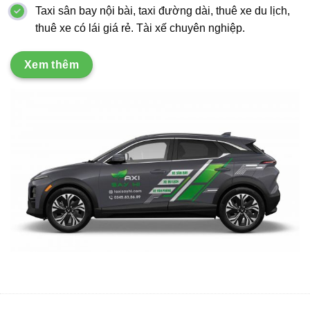
Taxi sân bay nội bài, taxi đường dài, thuê xe du lịch,
thuê xe có lái giá rẻ. Tài xế chuyên nghiệp.
Xem thêm