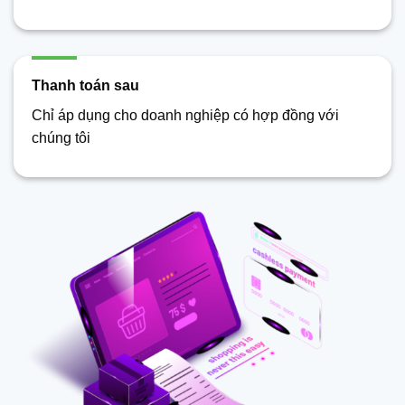
Thanh toán sau
Chỉ áp dụng cho doanh nghiệp có hợp đồng với
chúng tôi