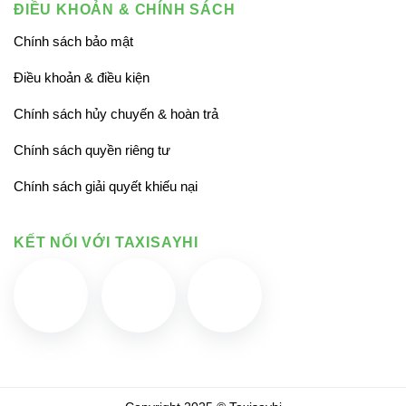
ĐIỀU KHOẢN & CHÍNH SÁCH
Chính sách bảo mật
Điều khoản & điều kiện
Chính sách hủy chuyến & hoàn trả
Chính sách quyền riêng tư
Chính sách giải quyết khiếu nại
KẾT NỐI VỚI TAXISAYHI