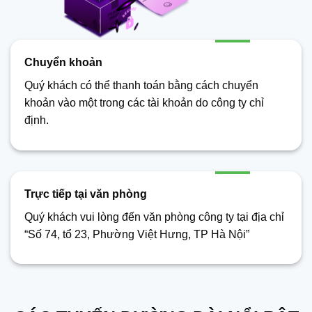
Chuyển khoản
Quý khách có thể thanh toán bằng cách chuyển
khoản vào một trong các tài khoản do công ty chỉ
định.
Trực tiếp tại văn phòng
Quý khách vui lòng đến văn phòng công ty tại địa chỉ
“Số 74, tổ 23, Phường Việt Hưng, TP Hà Nội”