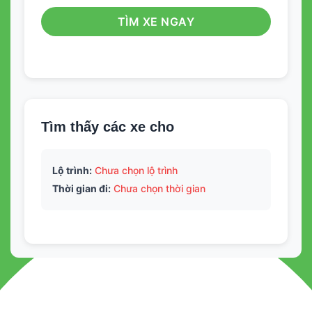
TÌM XE NGAY
Tìm thấy các xe cho
Lộ trình:
Chưa chọn lộ trình
Thời gian đi:
Chưa chọn thời gian