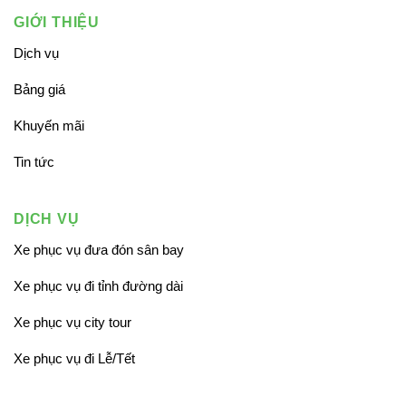
GIỚI THIỆU
Dịch vụ
Bảng giá
Khuyến mãi
Tin tức
DỊCH VỤ
Xe phục vụ đưa đón sân bay
Xe phục vụ đi tỉnh đường dài
Xe phục vụ city tour
Xe phục vụ đi Lễ/Tết