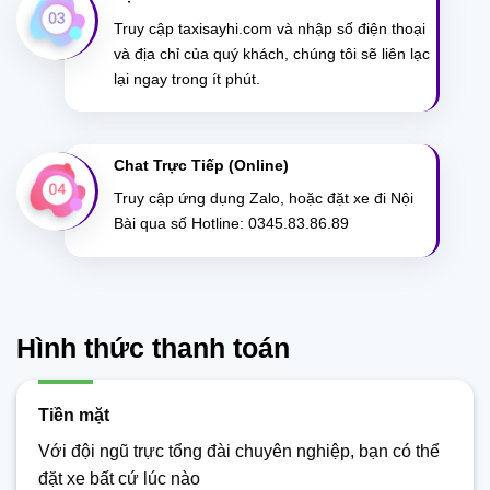
Truy cập taxisayhi.com và nhập số điện thoại
và địa chỉ của quý khách, chúng tôi sẽ liên lạc
lại ngay trong ít phút.
Chat Trực Tiếp (Online)
Truy cập ứng dụng Zalo, hoặc đặt xe đi Nội
Bài qua số Hotline: 0345.83.86.89
Hình thức thanh toán
Tiền mặt
Với đội ngũ trực tổng đài chuyên nghiệp, bạn có thể
đặt xe bất cứ lúc nào