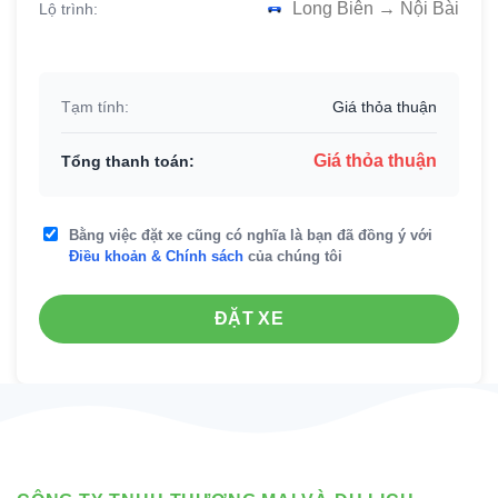
Long Biên → Nội Bài
Lộ trình:
Tạm tính:
Giá thỏa thuận
Giá thỏa thuận
Tổng thanh toán:
Bằng việc đặt xe cũng có nghĩa là bạn đã đồng ý với
Điều khoản & Chính sách
của chúng tôi
ĐẶT XE