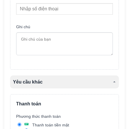
Ghi chú
Yêu cầu khác
Tên xe
Thanh toán
Phương thức thanh toán
Màu xe
Thanh toán tiền mặt