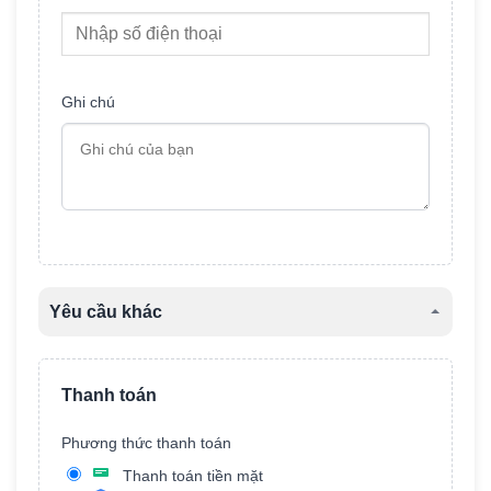
Ghi chú
Yêu cầu khác
Tên xe
Thanh toán
Phương thức thanh toán
Màu xe
Thanh toán tiền mặt