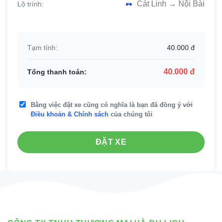
Cát Linh → Nội Bài
Lộ trình:
Tạm tính:
40.000 đ
40.000 đ
Tổng thanh toán:
Bằng việc đặt xe cũng có nghĩa là bạn đã đồng ý với
Điều khoản & Chính sách
của chúng tôi
ĐẶT XE