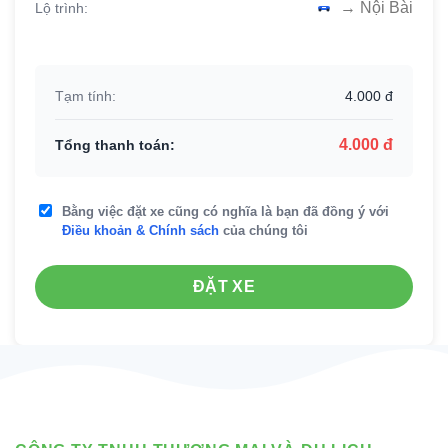
→ Nội Bài
Lộ trình:
Tạm tính:
4.000 đ
4.000 đ
Tổng thanh toán:
Bằng việc đặt xe cũng có nghĩa là bạn đã đồng ý với
Điều khoản & Chính sách
của chúng tôi
ĐẶT XE