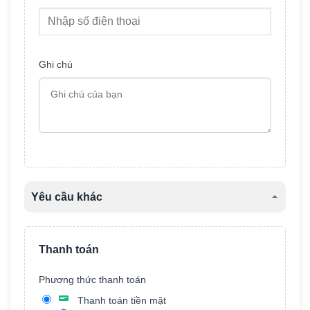
Ghi chú
Yêu cầu khác
Tên xe
Thanh toán
Phương thức thanh toán
Màu xe
Thanh toán tiền mặt