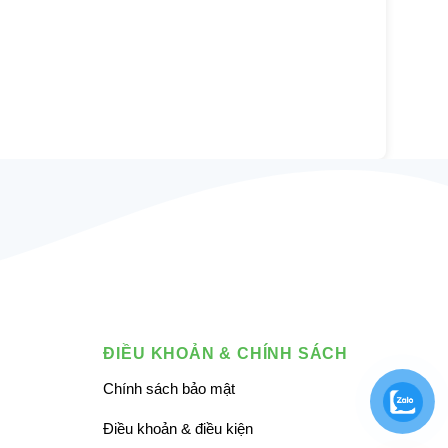
ĐIỀU KHOẢN & CHÍNH SÁCH
Chính sách bảo mật
Điều khoản & điều kiện