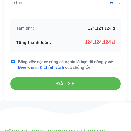
→
Lộ trình:
Tạm tính:
124.124.124 đ
124.124.124 đ
Tổng thanh toán:
Bằng việc đặt xe cũng có nghĩa là bạn đã đồng ý với
Điều khoản & Chính sách
của chúng tôi
ĐẶT XE