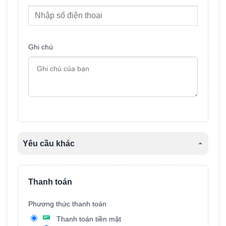
Ghi chú
Yêu cầu khác
Tên xe
Thanh toán
Phương thức thanh toán
Màu xe
Thanh toán tiền mặt